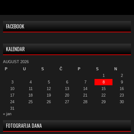
FACEBOOK
KALENDAR
AUGUST 2026
P
U
S
Č
P
S
N
1
2
3
4
5
6
7
8
9
10
11
12
13
14
15
16
17
18
19
20
21
22
23
24
25
26
27
28
29
30
31
« jan
FOTOGRAFIJA DANA