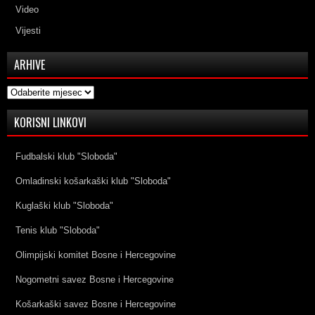
Video
Vijesti
ARHIVE
Arhive
KORISNI LINKOVI
Fudbalski klub "Sloboda"
Omladinski košarkaški klub "Sloboda"
Kuglaški klub "Sloboda"
Tenis klub "Sloboda"
Olimpijski komitet Bosne i Hercegovine
Nogometni savez Bosne i Hercegovine
Košarkaški savez Bosne i Hercegovine