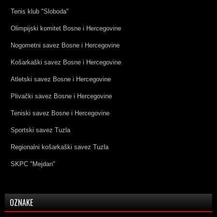
Tenis klub "Sloboda"
Olimpijski komitet Bosne i Hercegovine
Nogometni savez Bosne i Hercegovine
Košarkaški savez Bosne i Hercegovine
Atletski savez Bosne i Hercegovine
Plivački savez Bosne i Hercegovine
Teniski savez Bosne i Hercegovine
Sportski savez Tuzla
Regionalni košarkaški savez Tuzla
SKPC "Mejdan"
OZNAKE