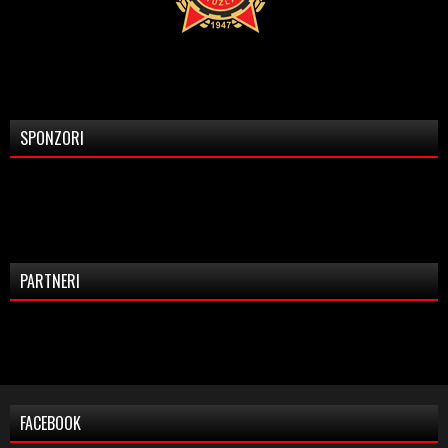
SPONZORI
PARTNERI
FACEBOOK