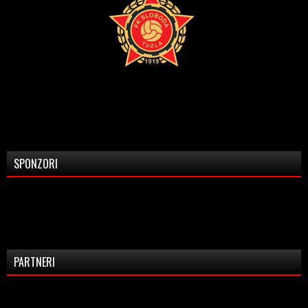
SPONZORI
PARTNERI