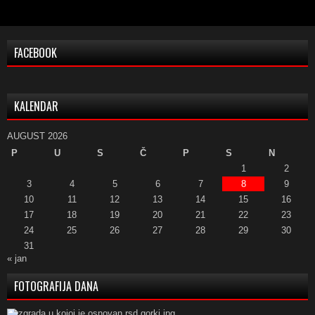
FACEBOOK
KALENDAR
AUGUST 2026
P
U
S
Č
P
S
N
1
2
3
4
5
6
7
8
9
10
11
12
13
14
15
16
17
18
19
20
21
22
23
24
25
26
27
28
29
30
31
« jan
FOTOGRAFIJA DANA