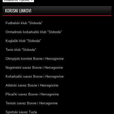
KORISNI LINKOVI
Fudbalski klub "Sloboda"
Omladinski košarkaški klub "Sloboda"
Kuglaški klub "Sloboda"
Tenis klub "Sloboda"
Olimpijski komitet Bosne i Hercegovine
Nogometni savez Bosne i Hercegovine
Košarkaški savez Bosne i Hercegovine
Atletski savez Bosne i Hercegovine
Plivački savez Bosne i Hercegovine
Teniski savez Bosne i Hercegovine
Sportski savez Tuzla