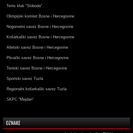
Tenis klub "Sloboda"
Olimpijski komitet Bosne i Hercegovine
Nogometni savez Bosne i Hercegovine
Košarkaški savez Bosne i Hercegovine
Atletski savez Bosne i Hercegovine
Plivački savez Bosne i Hercegovine
Teniski savez Bosne i Hercegovine
Sportski savez Tuzla
Regionalni košarkaški savez Tuzla
SKPC "Mejdan"
OZNAKE