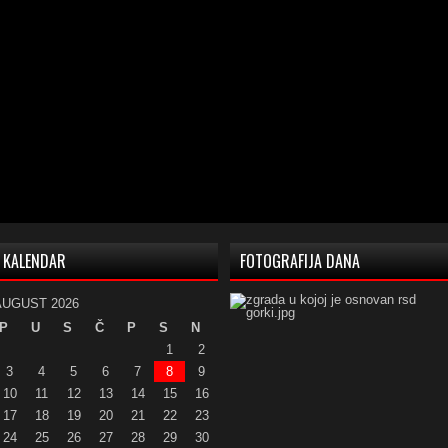
KALENDAR
FOTOGRAFIJA DANA
AUGUST 2026
P
U
S
Č
P
S
N
1
2
3
4
5
6
7
8
9
10
11
12
13
14
15
16
17
18
19
20
21
22
23
24
25
26
27
28
29
30