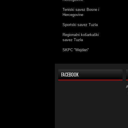
Teniski savez Bosne i
Hercegovine
Sportski savez Tuzla
Regionalni košarkaški
savez Tuzla
SKPC "Mejdan"
FACEBOOK