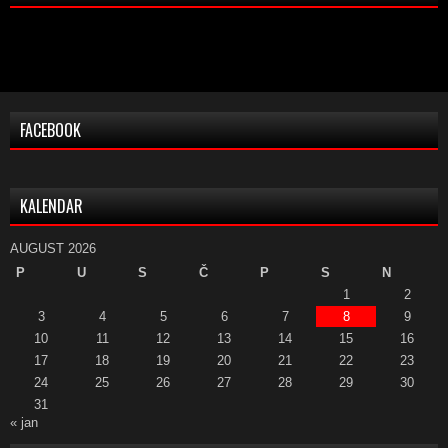
FACEBOOK
KALENDAR
AUGUST 2026
P
U
S
Č
P
S
N
1
2
3
4
5
6
7
8
9
10
11
12
13
14
15
16
17
18
19
20
21
22
23
24
25
26
27
28
29
30
31
« jan