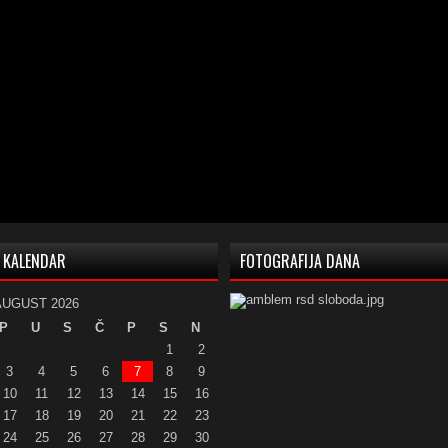
KALENDAR
FOTOGRAFIJA DANA
AUGUST 2026
P
U
S
Č
P
S
N
1
2
3
4
5
6
7
8
9
10
11
12
13
14
15
16
17
18
19
20
21
22
23
24
25
26
27
28
29
30