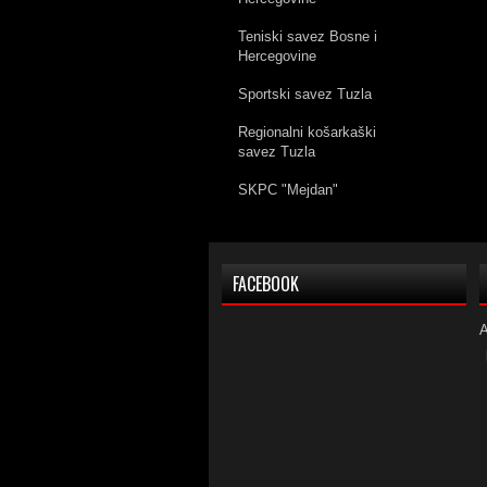
Teniski savez Bosne i
Hercegovine
Sportski savez Tuzla
Regionalni košarkaški
savez Tuzla
SKPC "Mejdan"
FACEBOOK