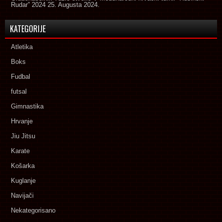
Rudar” 2024
25. Augusta 2024.
KATEGORIJE
Atletika
Boks
Fudbal
futsal
Gimnastika
Hrvanje
Jiu Jitsu
Karate
Košarka
Kuglanje
Navijači
Nekategorisano