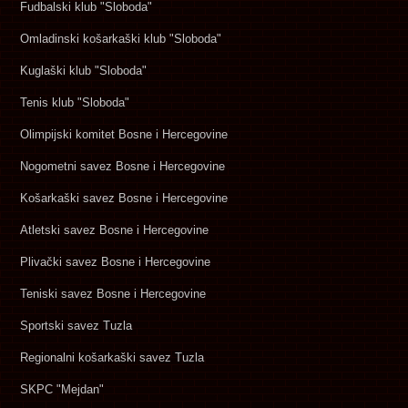
Fudbalski klub "Sloboda"
Omladinski košarkaški klub "Sloboda"
Kuglaški klub "Sloboda"
Tenis klub "Sloboda"
Olimpijski komitet Bosne i Hercegovine
Nogometni savez Bosne i Hercegovine
Košarkaški savez Bosne i Hercegovine
Atletski savez Bosne i Hercegovine
Plivački savez Bosne i Hercegovine
Teniski savez Bosne i Hercegovine
Sportski savez Tuzla
Regionalni košarkaški savez Tuzla
SKPC "Mejdan"