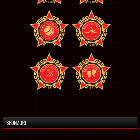
SPONZORI