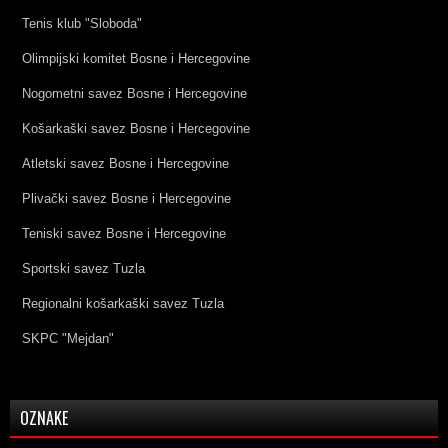
Tenis klub "Sloboda"
Olimpijski komitet Bosne i Hercegovine
Nogometni savez Bosne i Hercegovine
Košarkaški savez Bosne i Hercegovine
Atletski savez Bosne i Hercegovine
Plivački savez Bosne i Hercegovine
Teniski savez Bosne i Hercegovine
Sportski savez Tuzla
Regionalni košarkaški savez Tuzla
SKPC "Mejdan"
OZNAKE