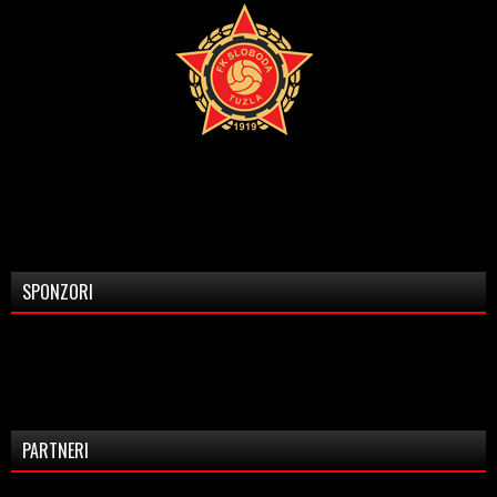
SPONZORI
PARTNERI