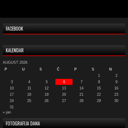
FACEBOOK
KALENDAR
AUGUST 2026
P
U
S
Č
P
S
N
1
2
3
4
5
6
7
8
9
10
11
12
13
14
15
16
17
18
19
20
21
22
23
24
25
26
27
28
29
30
31
« jan
FOTOGRAFIJA DANA