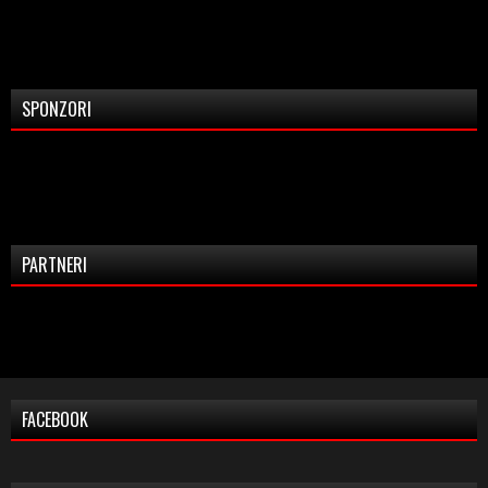
SPONZORI
PARTNERI
FACEBOOK