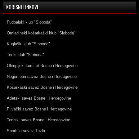
KORISNI LINKOVI
Fudbalski klub "Sloboda"
Omladinski košarkaški klub "Sloboda"
Kuglaški klub "Sloboda"
Tenis klub "Sloboda"
Olimpijski komitet Bosne i Hercegovine
Nogometni savez Bosne i Hercegovine
Košarkaški savez Bosne i Hercegovine
Atletski savez Bosne i Hercegovine
Plivački savez Bosne i Hercegovine
Teniski savez Bosne i Hercegovine
Sportski savez Tuzla