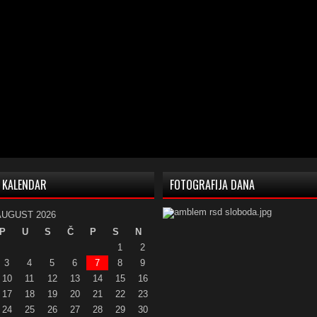
KALENDAR
FOTOGRAFIJA DANA
AUGUST 2026
P
U
S
Č
P
S
N
1
2
3
4
5
6
7
8
9
10
11
12
13
14
15
16
17
18
19
20
21
22
23
24
25
26
27
28
29
30