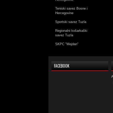
Teniski savez Bosne i
Hercegovine
Sportski savez Tuzla
Regionalni košarkaški
savez Tuzla
SKPC "Mejdan"
FACEBOOK