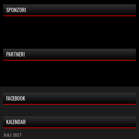
SPONZORI
PARTNERI
FACEBOOK
KALENDAR
JULI 2017