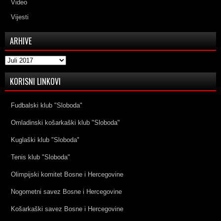
Video
Vijesti
ARHIVE
Arhive
KORISNI LINKOVI
Fudbalski klub "Sloboda"
Omladinski košarkaški klub "Sloboda"
Kuglaški klub "Sloboda"
Tenis klub "Sloboda"
Olimpijski komitet Bosne i Hercegovine
Nogometni savez Bosne i Hercegovine
Košarkaški savez Bosne i Hercegovine