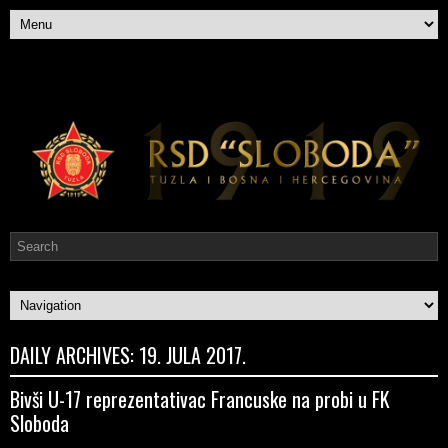
DAILY ARCHIVES:
19. JULA 2017.
Bivši U-17 reprezentativac Francuske na probi u FK
Sloboda